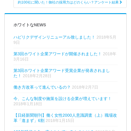
約100社に聞いた！御社の採用力はどのくらい？アンケート結果
ホワイトなNEWS
ハピリクデザインリニューアル致しました！
2018年5月
9日
第3回ホワイト企業アワードが開催されました！
2018年
3月16日
第3回ホワイト企業アワード受賞企業が発表されまし
た！
2018年2月28日
働き方改革って進んでいるの？
2018年2月7日
今、こんな制度や施策を設ける企業が増えています！
2018年1月18日
【日経新聞朝刊】働く女性2000人意識調査（上）職場改
革「進まず」6割
2018年1月15日