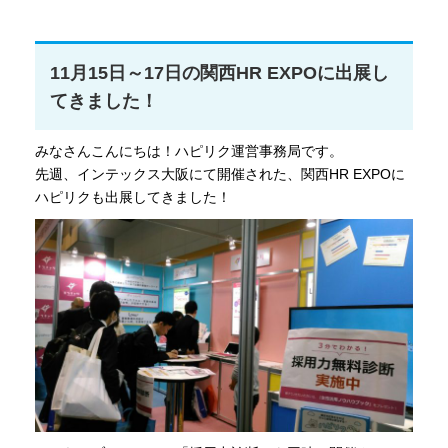
11月15日～17日の関西HR EXPOに出展し
てきました！
みなさんこんにちは！ハピリク運営事務局です。
先週、インテックス大阪にて開催された、関西HR EXPOに
ハピリクも出展してきました！