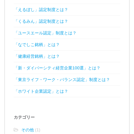
「えるぼし」認定制度とは？
「くるみん」認定制度とは？
「ユースエール認定」制度とは？
「なでしこ銘柄」とは？
「健康経営銘柄」とは？
「新・ダイバーシティ経営企業100選」とは？
「東京ライフ・ワーク・バランス認定」制度とは？
「ホワイト企業認定」とは？
カテゴリー
その他
(1)