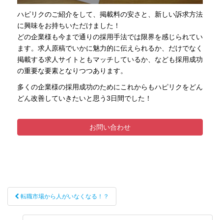
ハピリクのご紹介をして、掲載料の安さと、新しい訴求方法
に興味をお持ちいただけました！
どの企業様も今まで通りの採用手法では限界を感じられてい
ます。求人原稿でいかに魅力的に伝えられるか、だけでなく
掲載する求人サイトともマッチしているか、なども採用成功
の重要な要素となりつつあります。
多くの企業様の採用成功のためにこれからもハピリクをどん
どん改善していきたいと思う3日間でした！
お問い合わせ
転職市場から人がいなくなる！？
投稿ナビゲーション