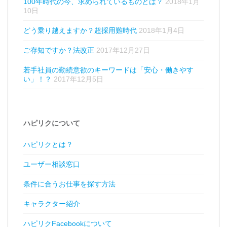
100年時代の今、求められているものとは？
2018年1月
10日
どう乗り越えますか？超採用難時代
2018年1月4日
ご存知ですか？法改正
2017年12月27日
若手社員の勤続意欲のキーワードは「安心・働きやす
い」！？
2017年12月5日
ハピリクについて
ハピリクとは？
ユーザー相談窓口
条件に合うお仕事を探す方法
キャラクター紹介
ハピリクFacebookについて